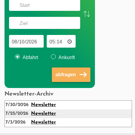
Abfahrt
Ankunft
abfragen
Newsletter-Archiv
7/30/2026
Newsletter
7/25/2026
Newsletter
7/3/2026
Newsletter