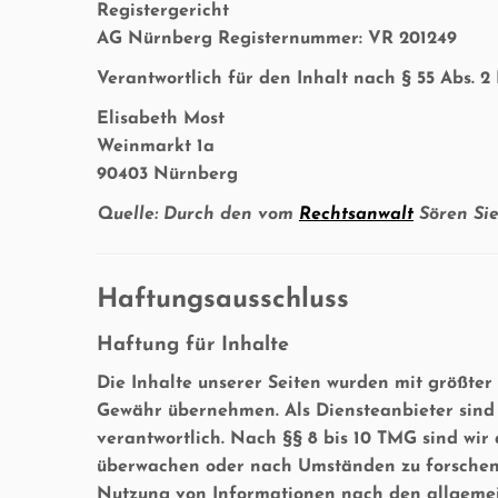
Registergericht
AG Nürnberg Registernummer: VR 201249
Verantwortlich für den Inhalt nach § 55 Abs. 2
Elisabeth Most
Weinmarkt 1a
90403 Nürnberg
Quelle: Durch den vom
Rechtsanwalt
Sören Sie
Haftungsausschluss
Haftung für Inhalte
Die Inhalte unserer Seiten wurden mit größter S
Gewähr übernehmen. Als Diensteanbieter sind 
verantwortlich. Nach §§ 8 bis 10 TMG sind wir 
überwachen oder nach Umständen zu forschen, 
Nutzung von Informationen nach den allgemein