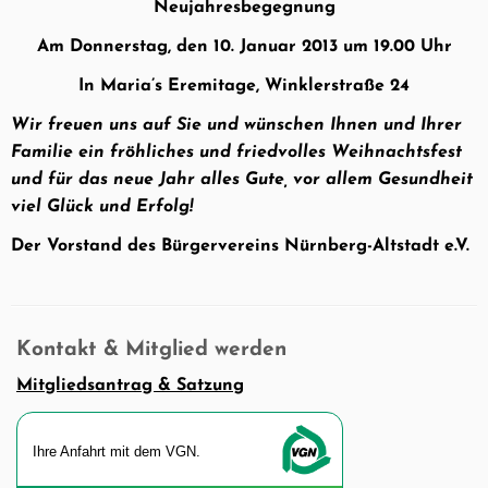
Neujahresbegegnung
Am Donnerstag, den 10. Januar 2013 um 19.00 Uhr
In Maria’s Eremitage, Winklerstraße 24
Wir freuen uns auf Sie und wünschen Ihnen und Ihrer
Familie ein fröhliches und friedvolles Weihnachtsfest
und für das neue Jahr alles Gute, vor allem Gesundheit
viel Glück und Erfolg!
Der Vorstand des Bürgervereins Nürnberg-Altstadt e.V.
Kontakt & Mitglied werden
Mitgliedsantrag & Satzung
Ihre An­fahrt mit dem VGN.