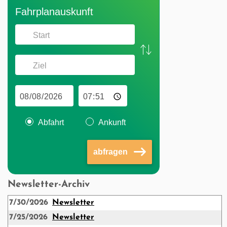
Fahr­plan­aus­kunft
Abfahrt
Ankunft
abfragen
Newsletter-Archiv
7/30/2026
Newsletter
7/25/2026
Newsletter