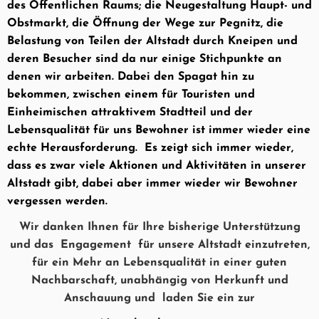
des Öffentlichen Raums; die Neugestaltung Haupt- und
Obstmarkt, die Öffnung der Wege zur Pegnitz, die
Belastung von Teilen der Altstadt durch Kneipen und
deren Besucher sind da nur einige Stichpunkte an
denen wir arbeiten. Dabei den Spagat hin zu
bekommen, zwischen einem für Touristen und
Einheimischen attraktivem Stadtteil und der
Lebensqualität für uns Bewohner ist immer wieder eine
echte Herausforderung.
Es zeigt sich immer wieder,
dass es zwar viele Aktionen und Aktivitäten in unserer
Altstadt gibt, dabei aber immer wieder wir Bewohner
vergessen werden.
Wir danken Ihnen für Ihre bisherige Unterstützung
und das Engagement für unsere Altstadt einzutreten,
für ein Mehr an Lebensqualität in einer guten
Nachbarschaft, unabhängig von Herkunft und
Anschauung und laden Sie ein zur