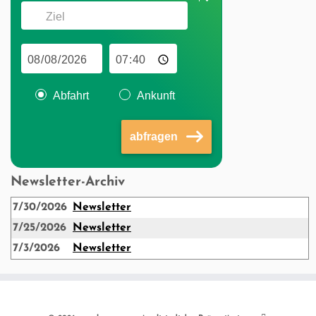
Abfahrt
Ankunft
abfragen
Newsletter-Archiv
7/30/2026
Newsletter
7/25/2026
Newsletter
7/3/2026
Newsletter