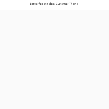
Entworfen mit dem
Customizr-Theme
·