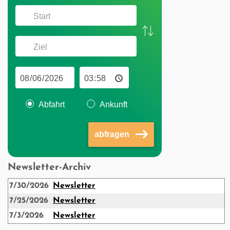
Abfahrt
Ankunft
abfragen
Newsletter-Archiv
7/30/2026
Newsletter
7/25/2026
Newsletter
7/3/2026
Newsletter