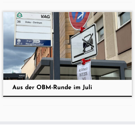
Aus der OBM-Runde im Juli