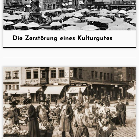
Die Zerstörung eines Kulturgutes