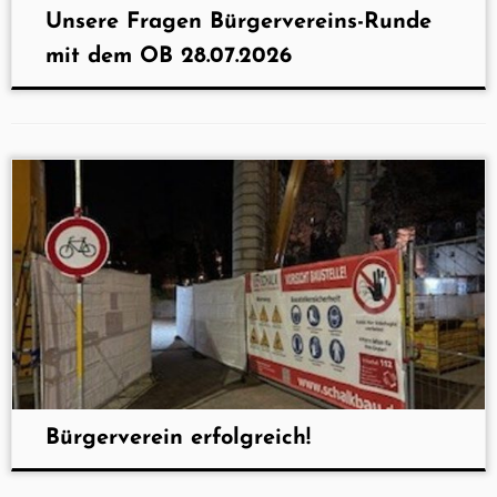
Unsere Fragen Bürgervereins-Runde
mit dem OB 28.07.2026
Bürgerverein erfolgreich!