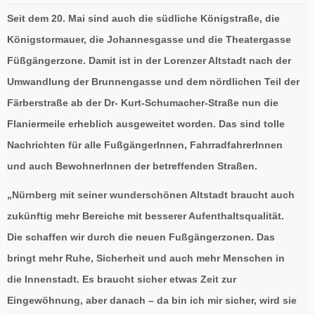
Seit dem 20. Mai sind auch die südliche Königstraße, die
Königstormauer, die Johannesgasse und die Theatergasse
Füßgängerzone. Damit ist in der Lorenzer Altstadt nach der
Umwandlung der Brunnengasse und dem nördlichen Teil der
Färberstraße ab der Dr- Kurt-Schumacher-Straße nun die
Flaniermeile erheblich ausgeweitet worden. Das sind tolle
Nachrichten für alle FußgängerInnen, FahrradfahrerInnen
und auch BewohnerInnen der betreffenden Straßen.
„Nürnberg mit seiner wunderschönen Altstadt braucht auch
zukünftig mehr Bereiche mit besserer Aufenthaltsqualität.
Die schaffen wir durch die neuen Fußgängerzonen. Das
bringt mehr Ruhe, Sicherheit und auch mehr Menschen in
die Innenstadt. Es braucht sicher etwas Zeit zur
Eingewöhnung, aber danach – da bin ich mir sicher, wird sie