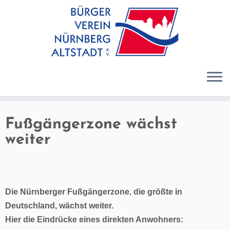
Zum
Inhalt
springen
Fußgängerzone wächst
weiter
Die Nürnberger Fußgängerzone, die größte in
Deutschland, wächst weiter.
Hier die Eindrücke eines direkten Anwohners: