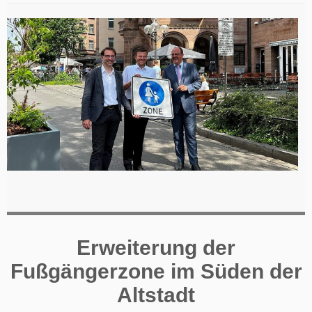
Erweiterung der
Fußgängerzone im Süden der
Altstadt