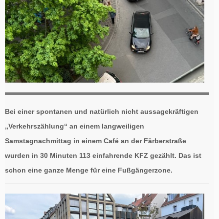
Bei einer spontanen und natürlich nicht aussagekräftigen
„Verkehrszählung“ an einem langweiligen
Samstagnachmittag in einem Café an der Färberstraße
wurden in 30 Minuten 113 einfahrende KFZ gezählt. Das ist
schon eine ganze Menge für eine Fußgängerzone.