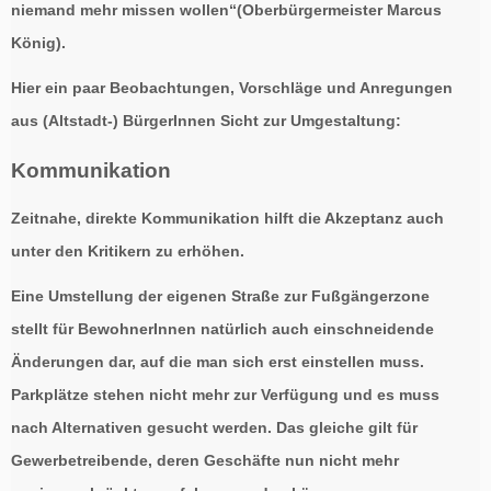
niemand mehr missen wollen“(Oberbürgermeister Marcus
König).
Hier ein paar Beobachtungen, Vorschläge und Anregungen
aus (Altstadt-) BürgerInnen Sicht zur Umgestaltung:
Kommunikation
Zeitnahe, direkte Kommunikation hilft die Akzeptanz auch
unter den Kritikern zu erhöhen.
Eine Umstellung der eigenen Straße zur Fußgängerzone
stellt für BewohnerInnen natürlich auch einschneidende
Änderungen dar, auf die man sich erst einstellen muss.
Parkplätze stehen nicht mehr zur Verfügung und es muss
nach Alternativen gesucht werden. Das gleiche gilt für
Gewerbetreibende, deren Geschäfte nun nicht mehr