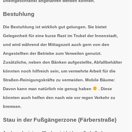
uneingeschränkt angefahren werden können.
Bestuhlung
Die Bestuhlung ist wirklich gut gelungen. Sie bietet
Gelegenheit für eine kurze Rast im Trubel der Innenstadt,
und wird während der Mittagszeit auch gern von den
Angestellten der Betriebe zum Verweilen genutzt.
Zusätzliche, neben den Bänken aufgestellte, Abfallbehälter
könnten noch hilfreich sein, um vermehrte Arbeit für die
Straßen-Reinigungskräfte zu vermeiden. Mobile Bäume:
Davon kann man natürlich nie genug haben
. Diese
könnten auch helfen den nach wie vor regen Verkehr zu
bremsen.
Stau in der Fußgängerzone (Färberstraße)