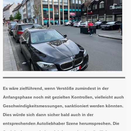
Es wäre zielführend, wenn Verstöße zumindest in der
Anfangsphase noch mit gezielten Kontrollen, vielleicht auch
Geschwindigkeitsmessungen, sanktioniert werden könnten.
Dies würde sich dann sicher bald auch in der
entsprechenden Autoliebhaber Szene herumsprechen. Die