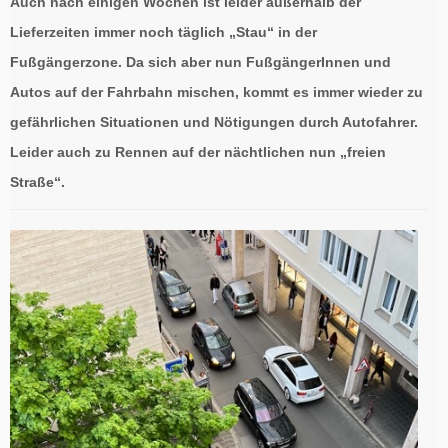
Auch nach einigen Wochen ist leider außerhalb der
Lieferzeiten immer noch täglich „Stau“ in der
Fußgängerzone. Da sich aber nun FußgängerInnen und
Autos auf der Fahrbahn mischen, kommt es immer wieder zu
gefährlichen Situationen und Nötigungen durch Autofahrer.
Leider auch zu Rennen auf der nächtlichen nun „freien
Straße“.