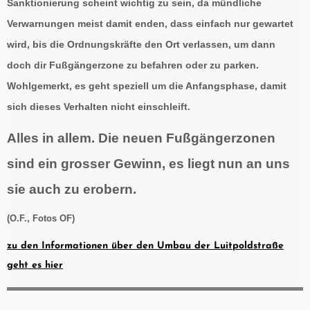
Sanktionierung scheint wichtig zu sein, da mündliche
Verwarnungen meist damit enden, dass einfach nur gewartet
wird, bis die Ordnungskräfte den Ort verlassen, um dann
doch dir Fußgängerzone zu befahren oder zu parken.
Wohlgemerkt, es geht speziell um die Anfangsphase, damit
sich dieses Verhalten nicht einschleift.
Alles in allem. Die neuen Fußgängerzonen
sind ein grosser Gewinn, es liegt nun an uns
sie auch zu erobern.
(O.F., Fotos OF)
zu den Informationen über den Umbau der Luitpoldstraße
geht es hier