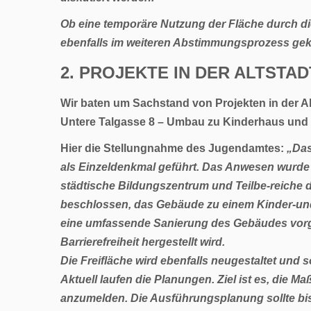
Ob eine temporäre Nutzung der Fläche durch di
ebenfalls im weiteren Abstimmungsprozess gek
2. PROJEKTE IN DER ALTSTAD
Wir baten um Sachstand von Projekten in der Al
Untere Talgasse 8 – Umbau zu Kinderhaus und 
Hier die Stellungnahme des
Jugendamtes
:
„Das
als Einzeldenkmal geführt. Das Anwesen wurde b
städtische Bildungszentrum und Teilbe-reiche d
beschlossen, das Gebäude zu einem Kinder-un
eine umfassende Sanierung des Gebäudes vorg
Barrierefreiheit hergestellt wird.
Die Freifläche wird ebenfalls neugestaltet un
Aktuell laufen die Planungen. Ziel ist es, die 
anzumelden. Die Ausführungsplanung sollte b