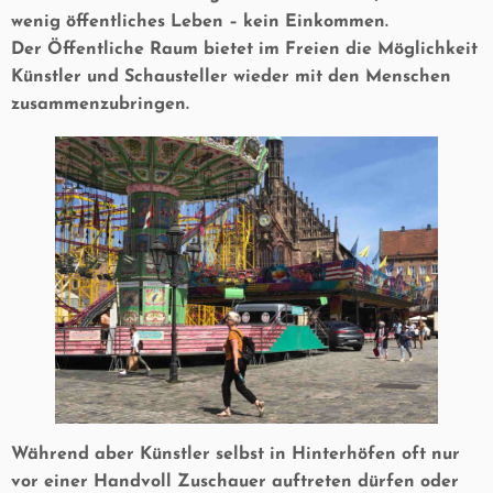
wenig öffentliches Leben – kein Einkommen.
Der Öffentliche Raum bietet im Freien die Möglichkeit
Künstler und Schausteller wieder mit den Menschen
zusammenzubringen.
Während aber Künstler selbst in Hinterhöfen oft nur
vor einer Handvoll Zuschauer auftreten dürfen oder