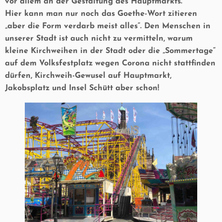
vor allem an der Gestaltung des Hauptmarkts.
Hier kann man nur noch das
Goethe-Wort zitieren
„aber die Form verdarb meist alles
“. Den Menschen in
unserer Stadt ist auch nicht zu vermitteln, warum
kleine Kirchweihen in der Stadt oder die „Sommertage“
auf dem Volksfestplatz wegen Corona nicht stattfinden
dürfen, Kirchweih-Gewusel auf Hauptmarkt,
Jakobsplatz und Insel Schütt aber schon!