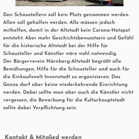
Den Schaustellern soll kein Platz genommen werden.
Allen soll geholfen werden. Alle müssen jedoch
mithelfen, damit in der Altstadt kein Corona-Hotspot
entsteht. Aber mehr Geschichtsbewusstsein und Gefühl
für die historische Altstadt bei der Hilfe für
Schausteller und Künstler wäre wohl notwendig.
Der Bürgerverein Nürnberg-Altstadt begrüßt alle
Bemühungen, Hilfe für die Schausteller und auch für
die Einkaufswelt Innenstadt zu organisieren. Das
Ganze darf aber keine wiederkehrende Einrichtung
werden. Dabei sollte man aber auch die Künstler nicht
vergessen, die Bewerbung für die Kulturhauptstadt
sollte dabei Verpflichtung sein.
Kontakt & Mitglied werden