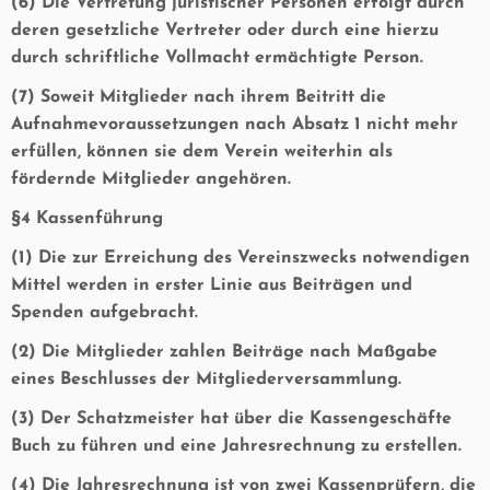
(6) Die Vertretung juristischer Personen erfolgt durch
deren gesetzliche Vertreter oder durch eine hierzu
durch schriftliche Vollmacht ermächtigte Person.
(7) Soweit Mitglieder nach ihrem Beitritt die
Aufnahmevoraussetzungen nach Absatz 1 nicht mehr
erfüllen, können sie dem Verein weiterhin als
fördernde Mitglieder angehören.
§4 Kassenführung
(1) Die zur Erreichung des Vereinszwecks notwendigen
Mittel werden in erster Linie aus Beiträgen und
Spenden aufgebracht.
(2) Die Mitglieder zahlen Beiträge nach Maßgabe
eines Beschlusses der Mitgliederversammlung.
(3) Der Schatzmeister hat über die Kassengeschäfte
Buch zu führen und eine Jahresrechnung zu erstellen.
(4) Die Jahresrechnung ist von zwei Kassenprüfern, die