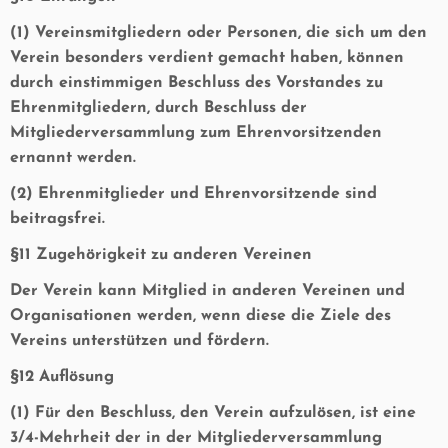
(1) Vereinsmitgliedern oder Personen, die sich um den
Verein besonders verdient gemacht haben, können
durch einstimmigen Beschluss des Vorstandes zu
Ehrenmitgliedern, durch Beschluss der
Mitgliederversammlung zum Ehrenvorsitzenden
ernannt werden.
(2) Ehrenmitglieder und Ehrenvorsitzende sind
beitragsfrei.
§11 Zugehörigkeit zu anderen Vereinen
Der Verein kann Mitglied in anderen Vereinen und
Organisationen werden, wenn diese die Ziele des
Vereins unterstützen und fördern.
§12 Auflösung
(1) Für den Beschluss, den Verein aufzulösen, ist eine
3/4-Mehrheit der in der Mitgliederversammlung