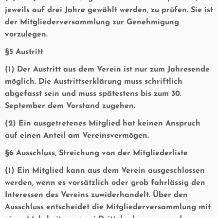
jeweils auf drei Jahre gewählt werden, zu prüfen. Sie ist
der Mitgliederversammlung zur Genehmigung
vorzulegen.
§5 Austritt
(1) Der Austritt aus dem Verein ist nur zum Jahresende
möglich. Die Austrittserklärung muss schriftlich
abgefasst sein und muss spätestens bis zum 30.
September dem Vorstand zugehen.
(2) Ein ausgetretenes Mitglied hat keinen Anspruch
auf einen Anteil am Vereinsvermögen.
§6 Ausschluss, Streichung von der Mitgliederliste
(1) Ein Mitglied kann aus dem Verein ausgeschlossen
werden, wenn es vorsätzlich oder grob fahrlässig den
Interessen des Vereins zuwiderhandelt. Über den
Ausschluss entscheidet die Mitgliederversammlung mit