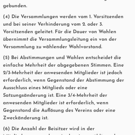
gebunden.
(4) Die Versammlungen werden vom 1. Vorsitzenden
und bei seiner Verhinderung vom 2. oder 3.
Vorsitzenden geleitet. Für die Dauer von Wahlen
übernimmt die Versammlungsleitung ein von der
Versammlung zu wählender Wahlvorstand.
(5) Bei Abstimmungen und Wahlen entscheidet die
einfache Mehrheit der abgegebenen Stimmen. Eine
2/3-Mehrheit der anwesenden Mitglieder ist jedoch
erforderlich, wenn Gegenstand der Abstimmung der
Ausschluss eines Mitglieds oder eine
Satzungsänderung ist. Eine 3/4-Mehrheit der
anwesenden Mitglieder ist erforderlich, wenn
Gegenstand die Auflösung des Vereins oder eine
Zweckänderung ist.
(6) Die Anzahl der Beisitzer wird in der