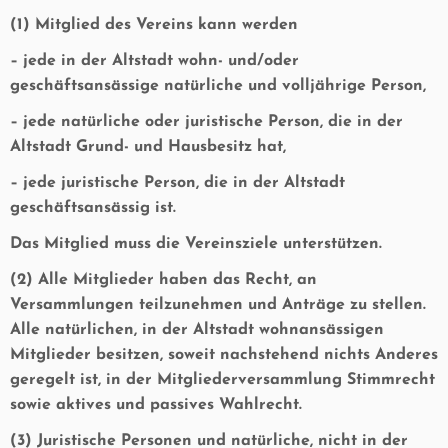
(1) Mitglied des Vereins kann werden
– jede in der Altstadt wohn- und/oder
geschäftsansässige natürliche und volljährige Person,
– jede natürliche oder juristische Person, die in der
Altstadt Grund- und Hausbesitz hat,
– jede juristische Person, die in der Altstadt
geschäftsansässig ist.
Das Mitglied muss die Vereinsziele unterstützen.
(2) Alle Mitglieder haben das Recht, an
Versammlungen teilzunehmen und Anträge zu stellen.
Alle natürlichen, in der Altstadt wohnansässigen
Mitglieder besitzen, soweit nachstehend nichts Anderes
geregelt ist, in der Mitgliederversammlung Stimmrecht
sowie aktives und passives Wahlrecht.
(3) Juristische Personen und natürliche, nicht in der