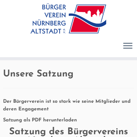
Zum
Inhalt
springen
Unsere Satzung
Der Bürgerverein ist so stark wie seine Mitglieder und
deren Engagement
Satzung als PDF herunterladen
Satzung des Bürgervereins