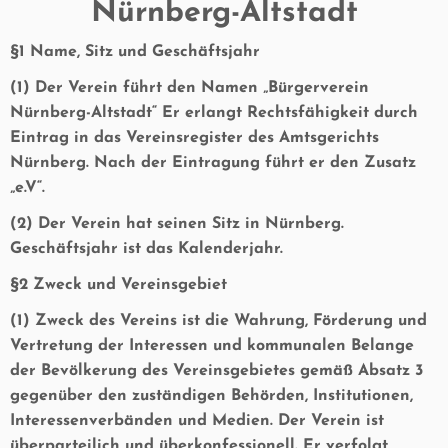
Nürnberg-Altstadt
§1 Name, Sitz und Geschäftsjahr
(1) Der Verein führt den Namen „Bürgerverein
Nürnberg-Altstadt“ Er erlangt Rechtsfähigkeit durch
Eintrag in das Vereinsregister des Amtsgerichts
Nürnberg. Nach der Eintragung führt er den Zusatz
„e.V“.
(2) Der Verein hat seinen Sitz in Nürnberg.
Geschäftsjahr ist das Kalenderjahr.
§2 Zweck und Vereinsgebiet
(1) Zweck des Vereins ist die Wahrung, Förderung und
Vertretung der Interessen und kommunalen Belange
der Bevölkerung des Vereinsgebietes gemäß
Absatz 3
gegenüber den zuständigen Behörden, Institutionen,
Interessenverbänden und Medien. Der Verein ist
überparteilich und überkonfessionell. Er verfolgt