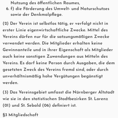
Nutzung des öffentlichen Raumes,
f) die Förderung des Umwelt- und Naturschutzes
sowie der Denkmalpflege.
(2) Der Verein ist selbstlos tätig, er verfolgt nicht in
erster Linie eigenwirtschaftliche Zwecke. Mittel des
Vereins dürfen nur für die satzungsmäßigen Zwecke
verwendet werden. Die Mitglieder erhalten keine
Gewinnanteile und in ihrer Eigenschaft als Mitglieder
auch keine sonstigen Zuwendungen aus Mitteln des
Vereins. Es darf keine Person durch Ausgaben, die dem
gesetzten Zweck des Vereins fremd sind, oder durch
unverhältnismäßig hohe Vergütungen begünstigt
werden.
(3) Das Vereinsgebiet umfasst die Nürnberger Altstadt
wie sie in den statistischen Stadtbezirken St. Lorenz
(01) und St. Sebald (06) definiert ist.
§3 Mitgliedschaft