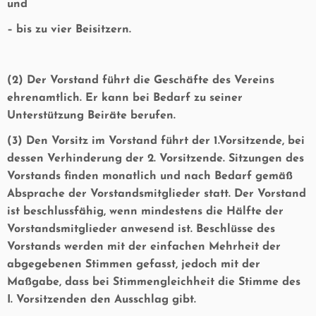
und
– bis zu vier Beisitzern.
(2) Der Vorstand führt die Geschäfte des Vereins
ehrenamtlich. Er kann bei Bedarf zu seiner
Unterstützung Beiräte berufen.
(3) Den Vorsitz im Vorstand führt der 1.Vorsitzende, bei
dessen Verhinderung der 2. Vorsitzende. Sitzungen des
Vorstands finden monatlich und nach Bedarf gemäß
Absprache der Vorstandsmitglieder statt. Der Vorstand
ist beschlussfähig, wenn mindestens die Hälfte der
Vorstandsmitglieder anwesend ist. Beschlüsse des
Vorstands werden mit der einfachen Mehrheit der
abgegebenen Stimmen gefasst, jedoch mit der
Maßgabe, dass bei Stimmengleichheit die Stimme des
I. Vorsitzenden den Ausschlag gibt.