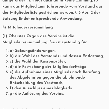
aufgefordert. Erfolgt auch dann keine Zahlung, so
kann das Mitglied zum Jahresende vom Vorstand aus
der Mitgliederliste gestrichen werden. § 5 Abs. 2 der
Satzung findet entsprechende Anwendung.
§7 Mitgliederversammlung
(1) Oberstes Organ des Vereins ist die
Mitgliederversammlung. Sie ist zuständig für
a) Satzungsänderungen,
b) die Wahl des Vorstands und dessen Entlastung,
c) die Wahl der Kassenprüfer,
d) die Festsetzung der Mitgliedsbeiträge,
e) die Aufnahme eines Mitglieds nach Berufung
des Abgelehnten gegen die ablehnende
Entscheidung des Vorstands,
f) den Ausschluss eines Mitglieds,
g) die Auflösung des Vereins.