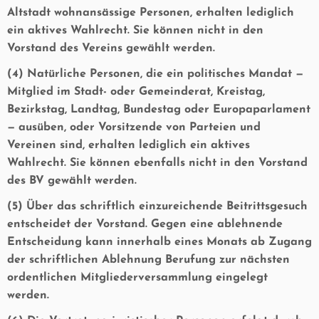
Altstadt wohnansässige Personen, erhalten lediglich
ein aktives Wahlrecht. Sie können nicht in den
Vorstand des Vereins gewählt werden.
(4) Natürliche Personen, die ein politisches Mandat —
Mitglied im Stadt- oder Gemeinderat, Kreistag,
Bezirkstag, Landtag, Bundestag oder Europaparlament
— ausüben, oder Vorsitzende von Parteien und
Vereinen sind, erhalten lediglich ein aktives
Wahlrecht. Sie können ebenfalls nicht in den Vorstand
des BV gewählt werden.
(5) Über das schriftlich einzureichende Beitrittsgesuch
entscheidet der Vorstand. Gegen eine ablehnende
Entscheidung kann innerhalb eines Monats ab Zugang
der schriftlichen Ablehnung Berufung zur nächsten
ordentlichen Mitgliederversammlung eingelegt
werden.