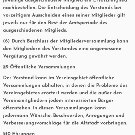
jeweilige ausgeschiedene Mitglied ein Ersatzmitglied
nachbestellen. Die Entscheidung des Vorstands bei
vorzeitigem Ausscheiden eines seiner Mitglieder gilt
jeweils nur für den Rest der Amtsperiode des
ausgeschiedenen Mitglieds.
(6) Durch Beschluss der Mitgliederversammlung kann
den Mitgliedern des Vorstandes eine angemessene
Vergütung gewährt werden.
§9 Öffentliche Versammlungen
Der Vorstand kann im Vereinsgebiet öffentliche
Versammlungen abhalten, in denen die Probleme des
Vereinsgebietes erörtert werden und die außer den
Vereinsmitgliedern jedem interessierten Bürger
offenstehen. In diesen Versammlungen kann
jedermann Wünsche, Beschwerden, Anregungen und
Verbesserungsvorschläge für die Altstadt vorbringen.
§10 Ehrungen