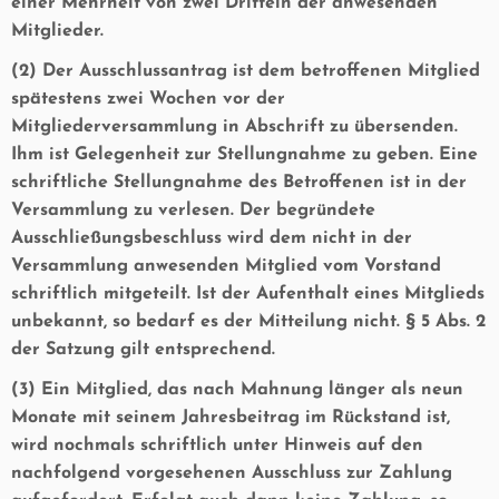
einer Mehrheit von zwei Dritteln der anwesenden
Mitglieder.
(2) Der Ausschlussantrag ist dem betroffenen Mitglied
spätestens zwei Wochen vor der
Mitgliederversammlung in Abschrift zu übersenden.
Ihm ist Gelegenheit zur Stellungnahme zu geben. Eine
schriftliche Stellungnahme des Betroffenen ist in der
Versammlung zu verlesen. Der begründete
Ausschließungsbeschluss wird dem nicht in der
Versammlung anwesenden Mitglied vom Vorstand
schriftlich mitgeteilt. Ist der Aufenthalt eines Mitglieds
unbekannt, so bedarf es der Mitteilung nicht. § 5 Abs. 2
der Satzung gilt entsprechend.
(3) Ein Mitglied, das nach Mahnung länger als neun
Monate mit seinem Jahresbeitrag im Rückstand ist,
wird nochmals schriftlich unter Hinweis auf den
nachfolgend vorgesehenen Ausschluss zur Zahlung