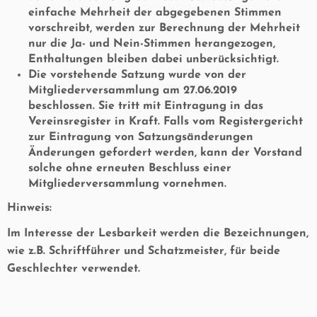
einfache Mehrheit der abgegebenen Stimmen
vorschreibt, werden zur Berechnung der Mehrheit
nur die Ja- und Nein-Stimmen herangezogen,
Enthaltungen bleiben dabei unberücksichtigt.
Die vorstehende Satzung wurde von der
Mitgliederversammlung am 27.06.2019
beschlossen. Sie tritt mit Eintragung in das
Vereinsregister in Kraft. Falls vom Registergericht
zur Eintragung von Satzungsänderungen
Änderungen gefordert werden, kann der Vorstand
solche ohne erneuten Beschluss einer
Mitgliederversammlung vornehmen.
Hinweis:
Im Interesse der Lesbarkeit werden die Bezeichnungen,
wie z.B. Schriftführer und Schatzmeister, für beide
Geschlechter verwendet.