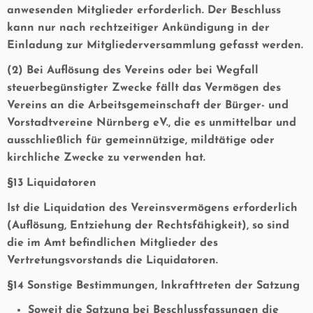
anwesenden Mitglieder erforderlich. Der Beschluss
kann nur nach rechtzeitiger Ankündigung in der
Einladung zur Mitgliederversammlung gefasst werden.
(2) Bei Auflösung des Vereins oder bei Wegfall
steuerbegünstigter Zwecke fällt das Vermögen des
Vereins an die Arbeitsgemeinschaft der Bürger- und
Vorstadtvereine Nürnberg eV., die es unmittelbar und
ausschließlich für gemeinnützige, mildtätige oder
kirchliche Zwecke zu verwenden hat.
§13 Liquidatoren
Ist die Liquidation des Vereinsvermögens erforderlich
(Auflösung, Entziehung der Rechtsfähigkeit), so sind
die im Amt befindlichen Mitglieder des
Vertretungsvorstands die Liquidatoren.
§14 Sonstige Bestimmungen, Inkrafttreten der Satzung
Soweit die Satzung bei Beschlussfassungen die