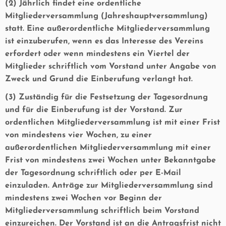
(2) Jährlich findet eine ordentliche
Mitgliederversammlung (Jahreshauptversammlung)
statt. Eine außerordentliche Mitgliederversammlung
ist einzuberufen, wenn es das Interesse des Vereins
erfordert oder wenn mindestens ein Viertel der
Mitglieder schriftlich vom Vorstand unter Angabe von
Zweck und Grund die Einberufung verlangt hat.
(3) Zuständig für die Festsetzung der Tagesordnung
und für die Einberufung ist der Vorstand. Zur
ordentlichen Mitgliederversammlung ist mit einer Frist
von mindestens vier Wochen, zu einer
außerordentlichen Mitgliederversammlung mit einer
Frist von mindestens zwei Wochen unter Bekanntgabe
der Tagesordnung schriftlich oder per E-Mail
einzuladen. Anträge zur Mitgliederversammlung sind
mindestens zwei Wochen vor Beginn der
Mitgliederversammlung schriftlich beim Vorstand
einzureichen. Der Vorstand ist an die Antragsfrist nicht