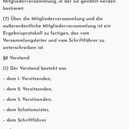
Mitgliederversammlung, in der sie gewählt werden
bestimmt.
(7) Über die Mitgliederversammlung und die
außerordentliche Mitgliederversammlung ist ein
Ergebnisprotokoll zu fertigen, das vom
Versammlungsleiter und vom Schriftführer zu
unterschreiben ist.
§8 Vorstand
(1) Der Vorstand besteht aus
– dem 1. Vorsitzenden,
– dem 2. Vorsitzenden,
– dem 3. Vorsitzenden,
– dem Schatzmeister,
– dem Schriftführer