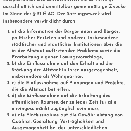
ausschließlich und unmittelbar gemeinnützige Zwecke
im Sinne der § 51 ff AO. Der Satzungszweck wird
insbesondere verwirklicht durch
a) die Information der Bürgerinnen und Bürger,
politischer Parteien und anderer, insbesondere
städtischer und staatlicher Institutionen über die
in der Altstadt auftretenden Probleme sowie die
Erarbeitung eigener Lösungsvorschläge,
b) die Einflussnahme auf den Erhalt und die
Stärkung der Altstadt in ihrer Ausgewogenheit,
insbesondere als Wohnquartier,
c) die Einflussnahme auf Planungen und Projekte,
die die Altstadt betreffen,
d) die Einflussnahme auf die Erhaltung des
öffentlichen Raumes, der zu jeder Zeit für alle
uneingeschränkt zugänglich sein muss,
e) die Einflussnahme auf die Gewährleistung von
Qualität, Gestaltung, Verträglichkeit und
Ausgewogenheit bei der unterschiedlichen